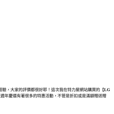
經驗，大家的評價都很好耶！這次我在特力屋網站購買的【
LG
值週年慶還有著很多的特惠活動，不管是折扣或是滿額贈送贈