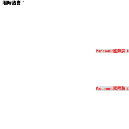
限時熱賣：
Panasonic國際牌
Panasonic國際牌