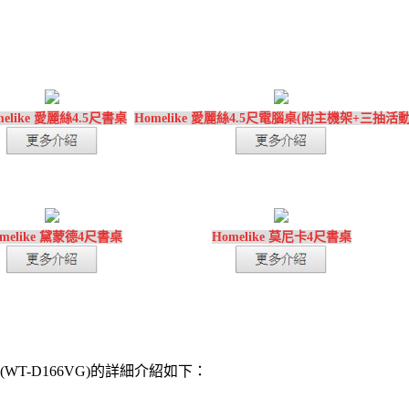
melike 愛麗絲4.5尺書桌
Homelike 愛麗絲4.5尺電腦桌(附主機架+三抽活
melike 黛蒙德4尺書桌
Homelike 莫尼卡4尺書桌
(WT-D166VG)的詳細介紹如下：