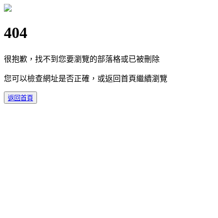
404
很抱歉，找不到您要瀏覽的部落格或已被刪除
您可以檢查網址是否正確，或返回首頁繼續瀏覽
返回首頁