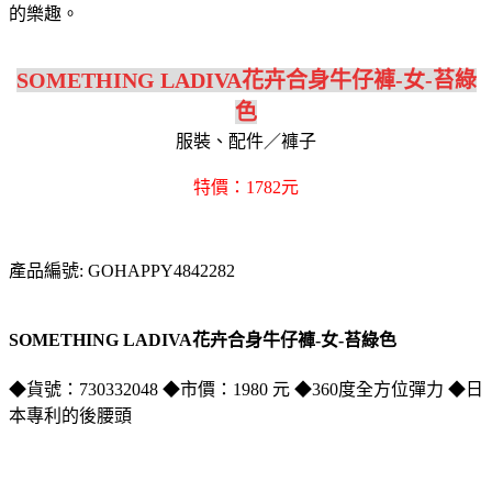
的樂趣。
SOMETHING LADIVA花卉合身牛仔褲-女-苔綠
色
服裝、配件／褲子
特價：1782元
產品編號: GOHAPPY4842282
SOMETHING LADIVA花卉合身牛仔褲-女-苔綠色
◆貨號：730332048 ◆市價：1980 元 ◆360度全方位彈力 ◆日
本專利的後腰頭