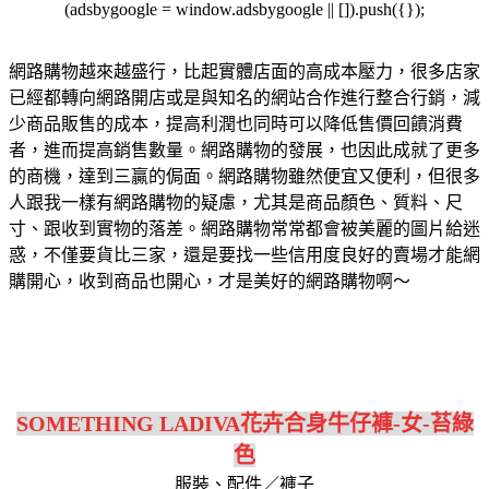
(adsbygoogle = window.adsbygoogle || []).push({});
網路購物越來越盛行，比起實體店面的高成本壓力，很多店家
已經都轉向網路開店或是與知名的網站合作進行整合行銷，減
少商品販售的成本，提高利潤也同時可以降低售價回饋消費
者，進而提高銷售數量。網路購物的發展，也因此成就了更多
的商機，達到三贏的侷面。網路購物雖然便宜又便利，但很多
人跟我一樣有網路購物的疑慮，尤其是商品顏色、質料、尺
寸、跟收到實物的落差。網路購物常常都會被美麗的圖片給迷
惑，不僅要貨比三家，還是要找一些信用度良好的賣場才能網
購開心，收到商品也開心，才是美好的網路購物啊～
SOMETHING LADIVA花卉合身牛仔褲-女-苔綠
色
服裝、配件／褲子