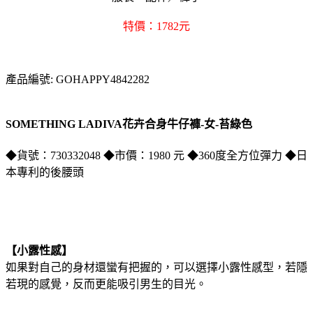
特價：1782元
產品編號: GOHAPPY4842282
SOMETHING LADIVA花卉合身牛仔褲-女-苔綠色
◆貨號：730332048 ◆市價：1980 元 ◆360度全方位彈力 ◆日
本專利的後腰頭
【小露性感】
如果對自己的身材還蠻有把握的，可以選擇小露性感型，若隱
若現的感覺，反而更能吸引男生的目光。