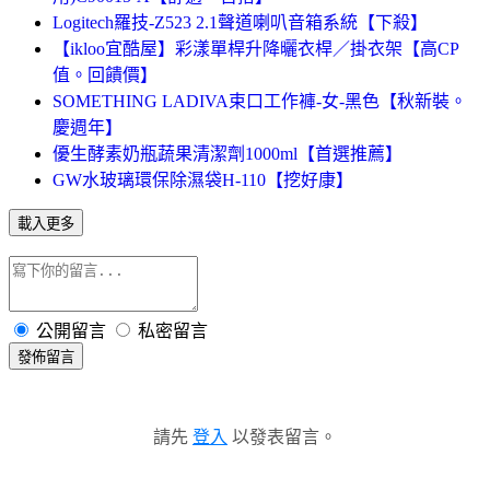
Logitech羅技-Z523 2.1聲道喇叭音箱系統【下殺】
【ikloo宜酷屋】彩漾單桿升降曬衣桿／掛衣架【高CP
值。回饋價】
SOMETHING LADIVA束口工作褲-女-黑色【秋新裝。
慶週年】
優生酵素奶瓶蔬果清潔劑1000ml【首選推薦】
GW水玻璃環保除濕袋H-110【挖好康】
載入更多
公開留言
私密留言
發佈留言
請先
登入
以發表留言。