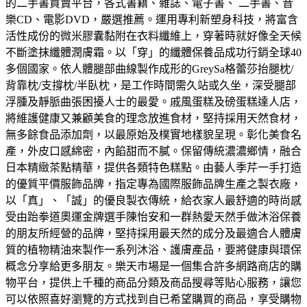
的二手書買賣平台，各式書籍、雜誌、電子書、 二手書、音
樂CD、電影DVD，嚴選推薦。
運用專利新塑身科技，將富含
活性成份的微米膠囊黏附在衣料纖維上，穿著時就好像全天候
不斷塗抹纖體潤膚霜。以「穿」的纖體保養品成功行銷全球40
多個國家。
依人體腿部曲線製作成形的GreySa格蕾莎抬腿枕/
背靠枕/支撐枕/半臥枕，是工作時間需久站或久坐，深受腿部
浮腫及靜脈曲張困擾人士的最愛。
戚風蛋糕及磅蛋糕達人店，
將維護健康又兼顧美食的理念放進食材，堅持採用天然食材，
無多餘食品添加劑，以最原始及樸實地樣貌呈現。
彰化美食名
產，外皮口感綿密，內餡甜而不膩。保留傳統濃濃鄉情，融合
日本精緻茶點精華，提供各類特色糕點。
由藝人季芹一手打造
的優質平價服飾品牌，指定專為國際服飾品牌生產之製衣廠，
以「真」、「誠」的優良製衣傳統，給衣家人最舒適的時尚感
受
由跆拳道奧運金牌選手陳怡安和一群熱愛天然手做沐浴保養
的朋友所經營的品牌，堅持採用最天然的成分及最適合人體膚
質的植物精油來製作一系列沐浴、護膚產品，要將健康與環保
概念分享給更多朋友。
樂天市場是一個集合許多網路商店的購
物平台，提供上千種的商品分類及商品搜尋等貼心服務，讓您
可以依照喜好瀏覽的方式找到自已希望購買的商品，享受購物