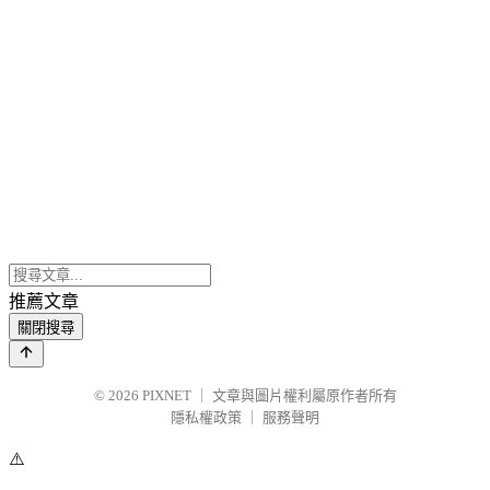
推薦文章
關閉搜尋
© 2026
PIXNET
｜
文章與圖片權利屬原作者所有
隱私權政策
｜
服務聲明
⚠️