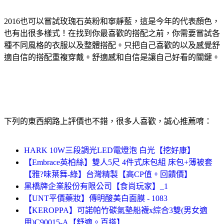
2016也可以嘗試玫瑰石英粉和寧靜藍，這是今年的代表顏色，
也有出很多樣式！在找到你最喜歡的搭配之前，你需要嘗試各
種不同風格的衣服以及整體搭配。只把自己喜歡的以及感覺舒
適自信的搭配重複穿戴。舒適感和自信是讓自己好看的關鍵。
下列的東西網路上評價也不錯，很多人喜歡，誠心推薦唷：
HARK 10W三段調光LED電燈泡 白光【挖好康】
【Embrace英柏絲】雙人5尺 4件式床包組 床包+薄被套
【雅?味葉舞-綠】台灣精製【高CP值。回饋價】
黑橋牌企業股份有限公司【食尚玩家】_1
【UNT平價藥妝】傳明酸美白面膜 - 1083
【KEROPPA】可諾帕竹碳氣墊船襪x綜合3雙(男女適
用)C90015-A【舒適。百搭】