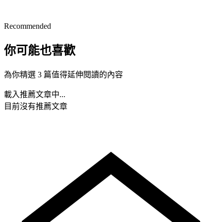
Recommended
你可能也喜歡
為你精選 3 篇值得延伸閱讀的內容
載入推薦文章中...
目前沒有推薦文章