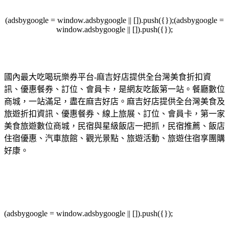
(adsbygoogle = window.adsbygoogle || []).push({});(adsbygoogle =
window.adsbygoogle || []).push({});
國內最大吃喝玩樂券平台-麻吉好店提供全台灣美食折扣資
訊、優惠餐券、訂位、會員卡，是網友吃飯第一站。餐廳數位
商城，一站滿足，盡在麻吉好店。麻吉好店提供全台灣美食及
旅遊折扣資訊、優惠餐券、線上旅展、訂位、會員卡，第一家
美食旅遊數位商城，民宿與星級飯店一把抓，民宿推薦、飯店
住宿優惠、汽車旅館、觀光景點、旅遊活動、旅遊住宿享團購
好康。
(adsbygoogle = window.adsbygoogle || []).push({});