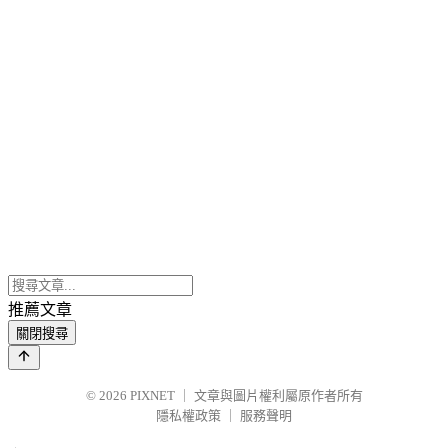
推薦文章
關閉搜尋
© 2026
PIXNET
｜
文章與圖片權利屬原作者所有
隱私權政策
｜
服務聲明