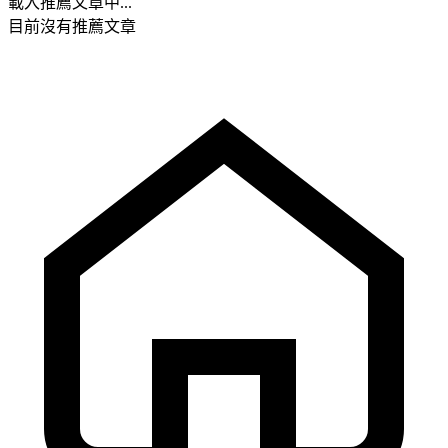
載入推薦文章中...
目前沒有推薦文章