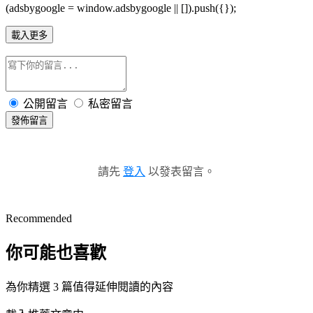
(adsbygoogle = window.adsbygoogle || []).push({});
載入更多
公開留言
私密留言
發佈留言
請先
登入
以發表留言。
Recommended
你可能也喜歡
為你精選 3 篇值得延伸閱讀的內容