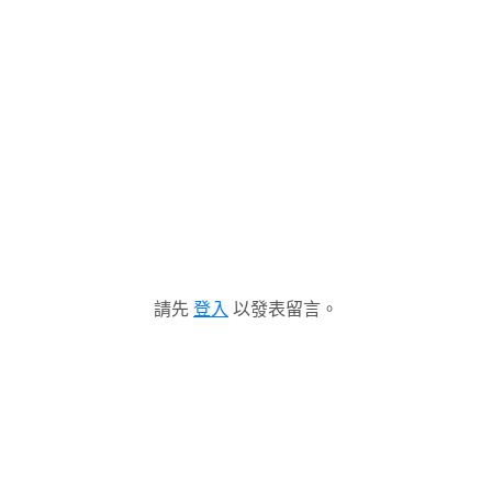
請先
登入
以發表留言。