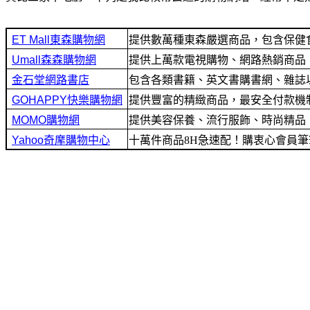
提供數萬種東森嚴選商品，包含保健
提供上萬款電視購物、網路熱銷商品！
包含各類書籍、英文書購書網、雜誌
提供豐富的精緻商品，最安全付款機制及
提供美容保養、流行服飾、時尚精品
十萬件商品8H急速配！購衷心會員