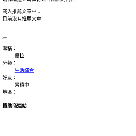
載入推薦文章中...
目前沒有推薦文章
暱稱：
優拉
分類：
生活綜合
好友：
累積中
地區：
贊助商連結